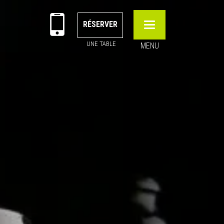
RÉSERVER
Toggle
navigation
UNE TABLE
MENU