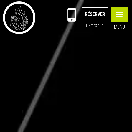
RÉSERVER
Toggle
navigati
UNE TABLE
MENU